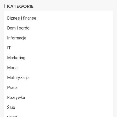
KATEGORIE
Biznes i finanse
Dom i ogród
Informacje
IT
Marketing
Moda
Motoryzacja
Praca
Rozrywka
Ślub