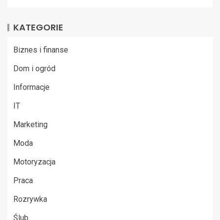
KATEGORIE
Biznes i finanse
Dom i ogród
Informacje
IT
Marketing
Moda
Motoryzacja
Praca
Rozrywka
Ślub