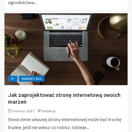
ogrodnictwa...
IT
MARKETING
Jak zaprojektować stronę internetową swoich
marzeń
9 marca, 2021
Redakcja
Stworzenie własnej strony internetowej może być trochę
trudne, jeśli nie wiesz co robisz. Istnieje...