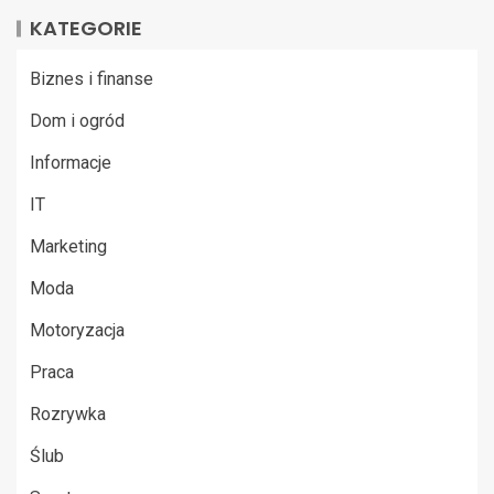
KATEGORIE
Biznes i finanse
Dom i ogród
Informacje
IT
Marketing
Moda
Motoryzacja
Praca
Rozrywka
Ślub