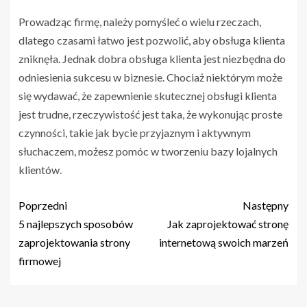
Prowadząc firmę, należy pomyśleć o wielu rzeczach,
dlatego czasami łatwo jest pozwolić, aby obsługa klienta
zniknęła. Jednak dobra obsługa klienta jest niezbędna do
odniesienia sukcesu w biznesie. Chociaż niektórym może
się wydawać, że zapewnienie skutecznej obsługi klienta
jest trudne, rzeczywistość jest taka, że ​​wykonując proste
czynności, takie jak bycie przyjaznym i aktywnym
słuchaczem, możesz pomóc w tworzeniu bazy lojalnych
klientów.
Poprzedni
Następny
5 najlepszych sposobów
Jak zaprojektować stronę
zaprojektowania strony
internetową swoich marzeń
firmowej