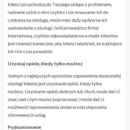
klienci przychodzą do Twojego sklepu z problemem,
radzenie sobie z nimi szybko i nie zmuszanie ich do
czekania na obsługę, może mieć duży wpływ na ich
zadowolenie z obsługi. Jeśli prowadzisz firmę
internetową, szybkie odpowiadanie na e-maile klientów
jest również konieczne, aby klienci wiedzieli, że traktujesz
ich i ich czas poważnie.
Uzyskaj opinie, kiedy tylko możesz
Jednym z najlepszych sposobów zapewnienia doskonałej
obsługi klienta jest uzyskanie opinii, kiedy tylko
możesz. Uzyskanie opinii, dobrych lub złych, może dać ci
znać, nad czym musisz popracować, i może dać ci
możliwość wprowadzenia zmian w celu ulepszenia
oferowanych usług.
Podsumowanie