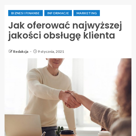
BIZNES I FINANSE
INFORMACJE
MARKETING
Jak oferować najwyższej
jakości obsługę klienta
Redakcja
9 stycznia, 2021