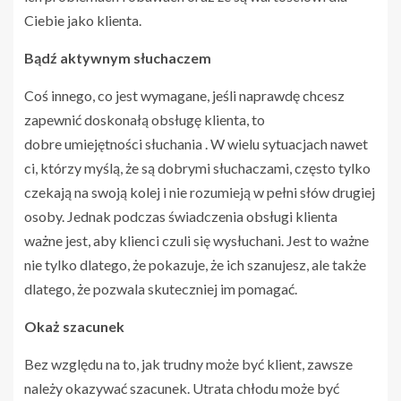
Ciebie jako klienta.
Bądź aktywnym słuchaczem
Coś innego, co jest wymagane, jeśli naprawdę chcesz
zapewnić doskonałą obsługę klienta, to
dobre umiejętności słuchania . W wielu sytuacjach nawet
ci, którzy myślą, że są dobrymi słuchaczami, często tylko
czekają na swoją kolej i nie rozumieją w pełni słów drugiej
osoby. Jednak podczas świadczenia obsługi klienta
ważne jest, aby klienci czuli się wysłuchani. Jest to ważne
nie tylko dlatego, że pokazuje, że ich szanujesz, ale także
dlatego, że pozwala skuteczniej im pomagać.
Okaż szacunek
Bez względu na to, jak trudny może być klient, zawsze
należy okazywać szacunek. Utrata chłodu może być