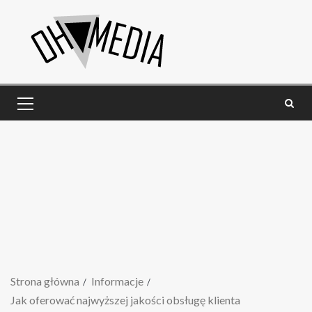
Strona główna
Informacje
Jak oferować najwyższej jakości obsługę klienta