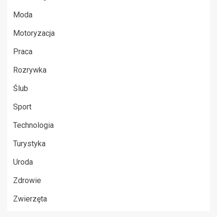
Moda
Motoryzacja
Praca
Rozrywka
Ślub
Sport
Technologia
Turystyka
Uroda
Zdrowie
Zwierzęta