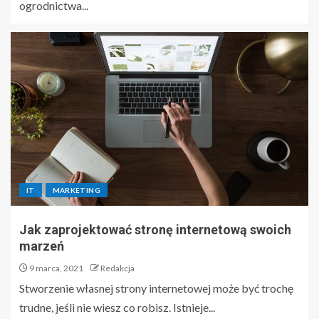
ogrodnictwa...
IT
MARKETING
Jak zaprojektować stronę internetową swoich
marzeń
9 marca, 2021
Redakcja
Stworzenie własnej strony internetowej może być trochę
trudne, jeśli nie wiesz co robisz. Istnieje...