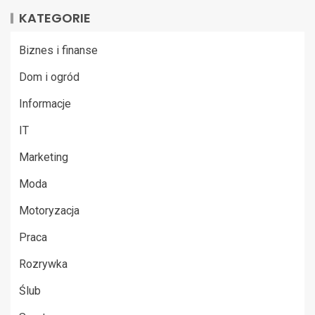
KATEGORIE
Biznes i finanse
Dom i ogród
Informacje
IT
Marketing
Moda
Motoryzacja
Praca
Rozrywka
Ślub