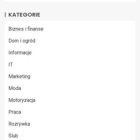
KATEGORIE
Biznes i finanse
Dom i ogród
Informacje
IT
Marketing
Moda
Motoryzacja
Praca
Rozrywka
Ślub