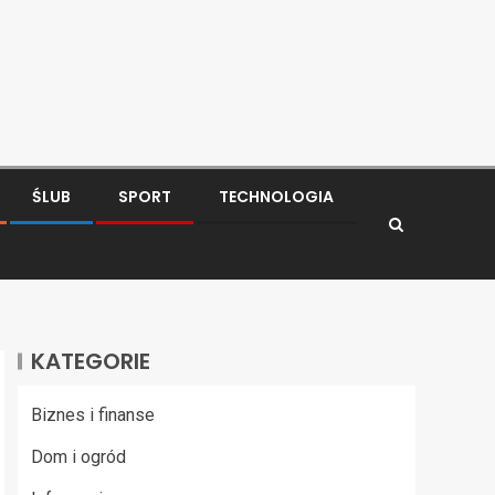
ŚLUB
SPORT
TECHNOLOGIA
KATEGORIE
Biznes i finanse
Dom i ogród