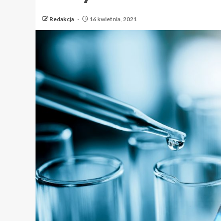
Redakcja
16 kwietnia, 2021