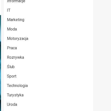
Informacje
IT
Marketing
Moda
Motoryzacja
Praca
Rozrywka
Ślub
Sport
Technologia
Turystyka
Uroda