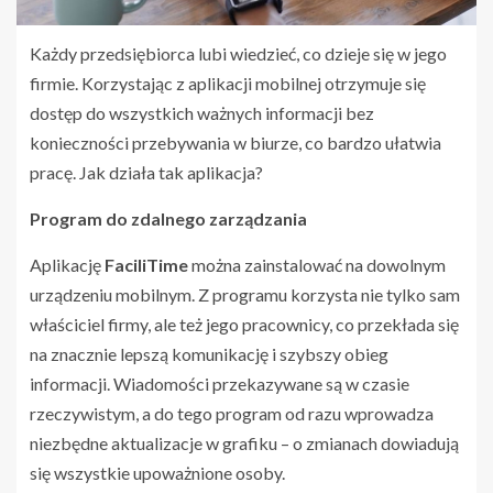
Każdy przedsiębiorca lubi wiedzieć, co dzieje się w jego
firmie. Korzystając z aplikacji mobilnej otrzymuje się
dostęp do wszystkich ważnych informacji bez
konieczności przebywania w biurze, co bardzo ułatwia
pracę. Jak działa tak aplikacja?
Program do zdalnego zarządzania
Aplikację
FaciliTime
można zainstalować na dowolnym
urządzeniu mobilnym. Z programu korzysta nie tylko sam
właściciel firmy, ale też jego pracownicy, co przekłada się
na znacznie lepszą komunikację i szybszy obieg
informacji. Wiadomości przekazywane są w czasie
rzeczywistym, a do tego program od razu wprowadza
niezbędne aktualizacje w grafiku – o zmianach dowiadują
się wszystkie upoważnione osoby.