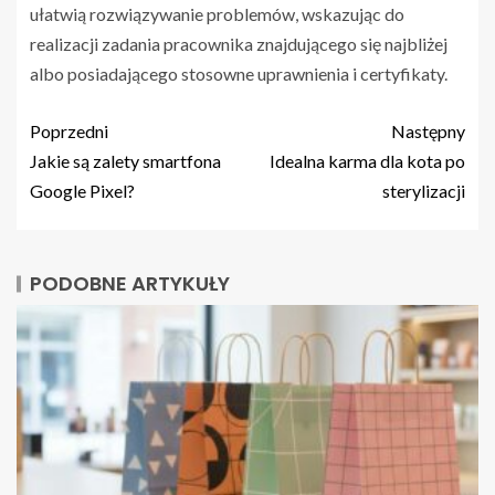
ułatwią rozwiązywanie problemów, wskazując do
realizacji zadania pracownika znajdującego się najbliżej
albo posiadającego stosowne uprawnienia i certyfikaty.
Poprzedni
Następny
Jakie są zalety smartfona
Idealna karma dla kota po
Google Pixel?
sterylizacji
PODOBNE ARTYKUŁY