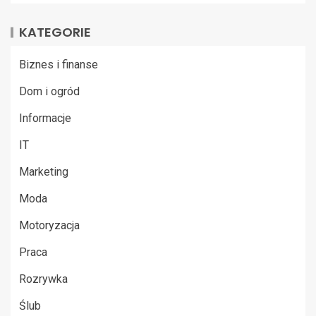
KATEGORIE
Biznes i finanse
Dom i ogród
Informacje
IT
Marketing
Moda
Motoryzacja
Praca
Rozrywka
Ślub