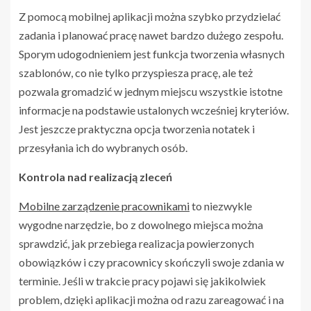
Z pomocą mobilnej aplikacji można szybko przydzielać
zadania i planować pracę nawet bardzo dużego zespołu.
Sporym udogodnieniem jest funkcja tworzenia własnych
szablonów, co nie tylko przyspiesza pracę, ale też
pozwala gromadzić w jednym miejscu wszystkie istotne
informacje na podstawie ustalonych wcześniej kryteriów.
Jest jeszcze praktyczna opcja tworzenia notatek i
przesyłania ich do wybranych osób.
Kontrola nad realizacją zleceń
Mobilne zarządzenie pracownikami
to niezwykle
wygodne narzędzie, bo z dowolnego miejsca można
sprawdzić, jak przebiega realizacja powierzonych
obowiązków i czy pracownicy skończyli swoje zdania w
terminie. Jeśli w trakcie pracy pojawi się jakikolwiek
problem, dzięki aplikacji można od razu zareagować i na