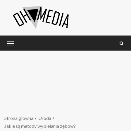
Strona główna
Uroda
Jakie są metody wybielania zębów?