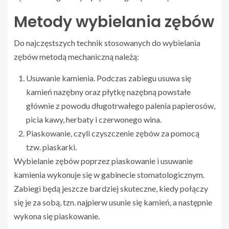
Metody wybielania zębów
Do najczęstszych technik stosowanych do wybielania
zębów metodą mechaniczną należą:
Usuwanie kamienia. Podczas zabiegu usuwa się
kamień nazębny oraz płytkę nazębną powstałe
głównie z powodu długotrwałego palenia papierosów,
picia kawy, herbaty i czerwonego wina.
Piaskowanie, czyli czyszczenie zębów za pomocą
tzw. piaskarki.
Wybielanie zębów poprzez piaskowanie i usuwanie
kamienia wykonuje się w gabinecie stomatologicznym.
Zabiegi będą jeszcze bardziej skuteczne, kiedy połączy
się je za sobą, tzn. najpierw usunie się kamień, a następnie
wykona się piaskowanie.