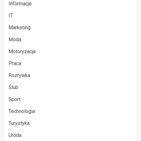
Informacje
IT
Marketing
Moda
Motoryzacja
Praca
Rozrywka
Ślub
Sport
Technologia
Turystyka
Uroda