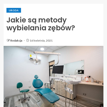
URODA
Jakie są metody
wybielania zębów?
Redakcja
16 kwietnia, 2021