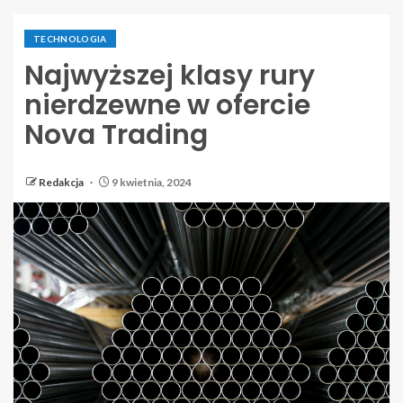
TECHNOLOGIA
Najwyższej klasy rury
nierdzewne w ofercie
Nova Trading
Redakcja
9 kwietnia, 2024