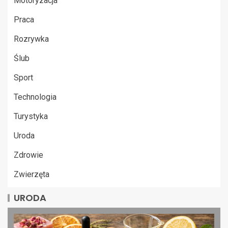
Motoryzacja
Praca
Rozrywka
Ślub
Sport
Technologia
Turystyka
Uroda
Zdrowie
Zwierzęta
URODA