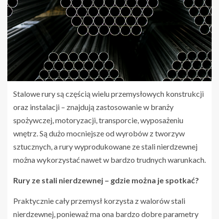
Stalowe rury są częścią wielu przemysłowych konstrukcji
oraz instalacji – znajdują zastosowanie w branży
spożywczej, motoryzacji, transporcie, wyposażeniu
wnętrz. Są dużo mocniejsze od wyrobów z tworzyw
sztucznych, a rury wyprodukowane ze stali nierdzewnej
można wykorzystać nawet w bardzo trudnych warunkach.
Rury ze stali nierdzewnej – gdzie można je spotkać?
Praktycznie cały przemysł korzysta z walorów stali
nierdzewnej, ponieważ ma ona bardzo dobre parametry