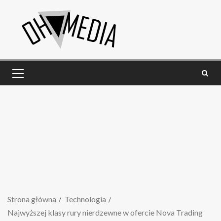
Strona główna
Technologia
Najwyższej klasy rury nierdzewne w ofercie Nova Trading