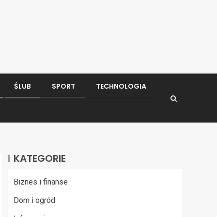
ŚLUB
SPORT
TECHNOLOGIA
KATEGORIE
Biznes i finanse
Dom i ogród