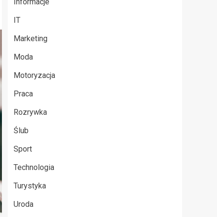
Informacje
IT
Marketing
Moda
Motoryzacja
Praca
Rozrywka
Ślub
Sport
Technologia
Turystyka
Uroda