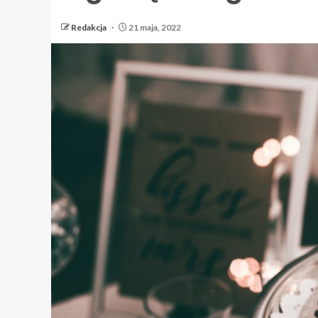
Redakcja
21 maja, 2022