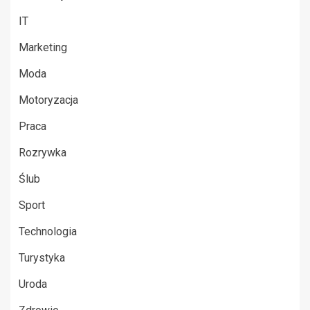
IT
Marketing
Moda
Motoryzacja
Praca
Rozrywka
Ślub
Sport
Technologia
Turystyka
Uroda