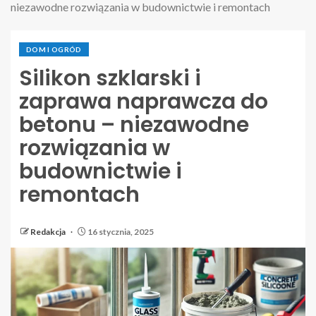
niezawodne rozwiązania w budownictwie i remontach
DOM I OGRÓD
Silikon szklarski i
zaprawa naprawcza do
betonu – niezawodne
rozwiązania w
budownictwie i
remontach
Redakcja
16 stycznia, 2025