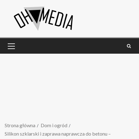
Strona główna
Dom i ogród
Silikon szklarski i zaprawa naprawcza do betonu –