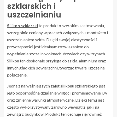
szklarskich i
uszczelnianiu
Silikon szklarski
to produkt o szerokim zastosowaniu,
szczególnie ceniony w pracach związanych z montażem i
uszczelnianiem szkła. Dzięki swojej elastyczności i
przyczepności jest idealnym rozwiązaniem do
wypełniania szczelin w oknach, drzwiach czy witrynach.
Silikon ten doskonale przylega do szkła, aluminium oraz
innych gładkich powierzchni, tworząc trwałe i szczelne
połączenie.
Jedną z najważniejszych zalet silikonu szklarskiego jest
jego odporność na działanie wilgoci, promieniowanie UV
oraz zmienne warunki atmosferyczne. Dzięki temu jest
często wykorzystywany zarówno wewnątrz, jak i na
zewnątrz budynków. Produkt ten cechuje się również