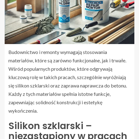
Budownictwo i remonty wymagają stosowania
materiałów, które są zarówno funkcjonalne, jak i trwałe.
Wśród popularnych produktów, które odgrywają
kluczową rolę w takich pracach, szczególnie wyróżniają
się silikon szklarski oraz zaprawa naprawcza do betonu.
Każdy z tych materiałów spełnia istotne funkcje,
zapewniając solidność konstrukcji i estetykę
wykończenia.
Silikon szklarski –
niezastąpiony w pracach