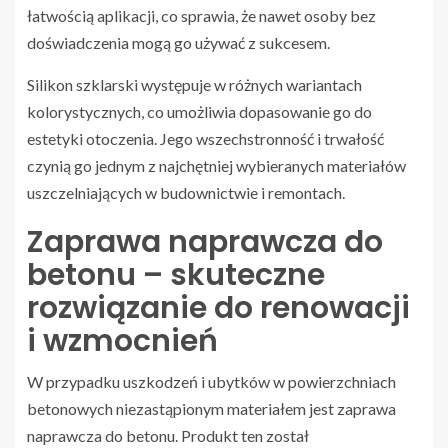
łatwością aplikacji, co sprawia, że nawet osoby bez
doświadczenia mogą go używać z sukcesem.
Silikon szklarski występuje w różnych wariantach
kolorystycznych, co umożliwia dopasowanie go do
estetyki otoczenia. Jego wszechstronność i trwałość
czynią go jednym z najchętniej wybieranych materiałów
uszczelniających w budownictwie i remontach.
Zaprawa naprawcza do
betonu – skuteczne
rozwiązanie do renowacji
i wzmocnień
W przypadku uszkodzeń i ubytków w powierzchniach
betonowych niezastąpionym materiałem jest zaprawa
naprawcza do betonu. Produkt ten został