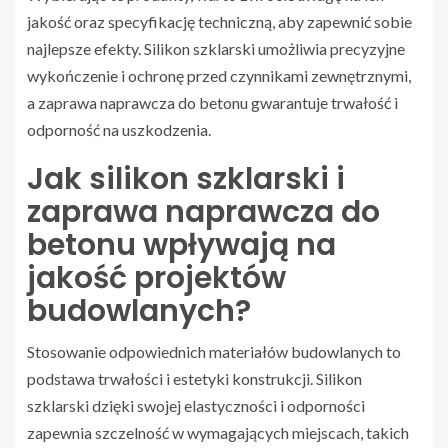
jakość oraz specyfikację techniczną, aby zapewnić sobie
najlepsze efekty. Silikon szklarski umożliwia precyzyjne
wykończenie i ochronę przed czynnikami zewnętrznymi,
a zaprawa naprawcza do betonu gwarantuje trwałość i
odporność na uszkodzenia.
Jak silikon szklarski i
zaprawa naprawcza do
betonu wpływają na
jakość projektów
budowlanych?
Stosowanie odpowiednich materiałów budowlanych to
podstawa trwałości i estetyki konstrukcji. Silikon
szklarski dzięki swojej elastyczności i odporności
zapewnia szczelność w wymagających miejscach, takich