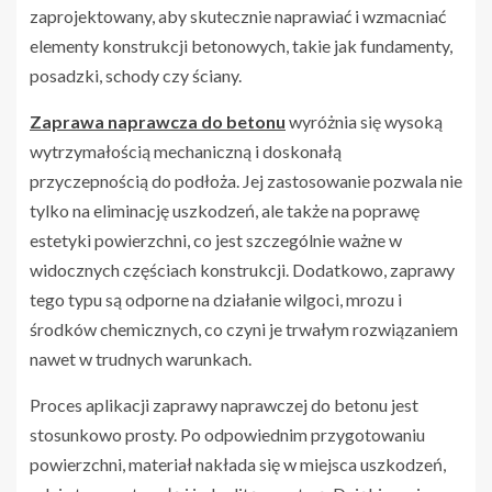
zaprojektowany, aby skutecznie naprawiać i wzmacniać
elementy konstrukcji betonowych, takie jak fundamenty,
posadzki, schody czy ściany.
Zaprawa naprawcza do betonu
wyróżnia się wysoką
wytrzymałością mechaniczną i doskonałą
przyczepnością do podłoża. Jej zastosowanie pozwala nie
tylko na eliminację uszkodzeń, ale także na poprawę
estetyki powierzchni, co jest szczególnie ważne w
widocznych częściach konstrukcji. Dodatkowo, zaprawy
tego typu są odporne na działanie wilgoci, mrozu i
środków chemicznych, co czyni je trwałym rozwiązaniem
nawet w trudnych warunkach.
Proces aplikacji zaprawy naprawczej do betonu jest
stosunkowo prosty. Po odpowiednim przygotowaniu
powierzchni, materiał nakłada się w miejsca uszkodzeń,