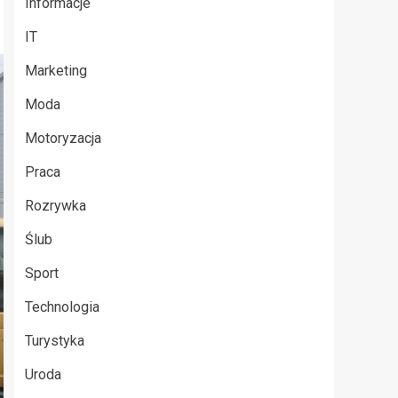
Informacje
IT
Marketing
Moda
Motoryzacja
Praca
Rozrywka
Ślub
Sport
Technologia
Turystyka
Uroda