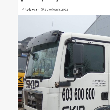
Redakcja
21 kwietnia, 2022