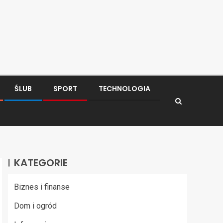
ŚLUB
SPORT
TECHNOLOGIA
KATEGORIE
Biznes i finanse
Dom i ogród