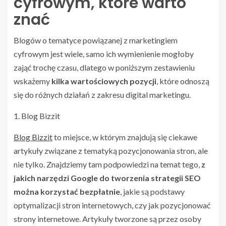
cyfrowym, które warto
znać
Blogów o tematyce powiązanej z marketingiem
cyfrowym jest wiele, samo ich wymienienie mogłoby
zająć trochę czasu, dlatego w poniższym zestawieniu
wskażemy
kilka wartościowych pozycji
, które odnoszą
się do różnych działań z zakresu digital marketingu.
1. Blog Bizzit
Blog Bizzit
to miejsce, w którym znajdują się ciekawe
artykuły związane z tematyką pozycjonowania stron, ale
nie tylko. Znajdziemy tam podpowiedzi na temat tego,
z
jakich narzędzi Google do tworzenia strategii SEO
można korzystać bezpłatnie
, jakie są podstawy
optymalizacji stron internetowych, czy jak pozycjonować
strony internetowe. Artykuły tworzone są przez osoby