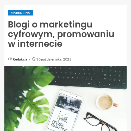
MARKETING
Blogi o marketingu
cyfrowym, promowaniu
w internecie
Redakcja
30 października, 2021