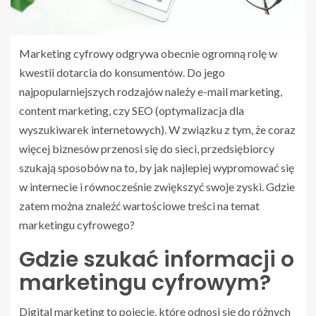
Marketing cyfrowy odgrywa obecnie ogromną rolę w
kwestii dotarcia do konsumentów. Do jego
najpopularniejszych rodzajów należy e-mail marketing,
content marketing, czy SEO (optymalizacja dla
wyszukiwarek internetowych). W związku z tym, że coraz
więcej biznesów przenosi się do sieci, przedsiębiorcy
szukają sposobów na to, by jak najlepiej wypromować się
w internecie i równocześnie zwiększyć swoje zyski. Gdzie
zatem można znaleźć wartościowe treści na temat
marketingu cyfrowego?
Gdzie szukać informacji o
marketingu cyfrowym?
Digital marketing to pojęcie, które odnosi się do różnych