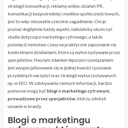
strategii komunikacji, reklamy online, działań PR,
komunikacji bezpośredniej i mediów społecznościowych,
jest to więc niezwykle szerokie zagadnienie. Chcąc
poznać dogłębnie każdy aspekt, należałoby ukończyć
studia dotyczące marketingu cyfrowego, a także
poświęcić mnóstwo czasu na praktyczne zapoznanie się
konkretnymi działaniami, które są wykorzystywane przez
specjalistów. Naszym zdaniem lepszym rozwiązaniem
jest wyspecjalizowanie się w jednej kwestii i poznanie
przydatnych narzędzi oraz strategii wykorzystywanych
np. w SEO. W zdobywaniu cennych informacji, bardzo
pomocne mogą być
blogi o marketingu cyfrowym
,
prowadzone przez specjalistów
, którzy zdobyli
uznanie w branży.
Blogi o marketingu