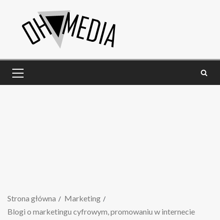
Strona główna
Marketing
Blogi o marketingu cyfrowym, promowaniu w internecie