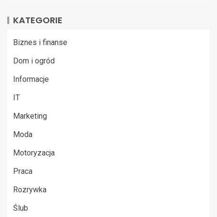
KATEGORIE
Biznes i finanse
Dom i ogród
Informacje
IT
Marketing
Moda
Motoryzacja
Praca
Rozrywka
Ślub