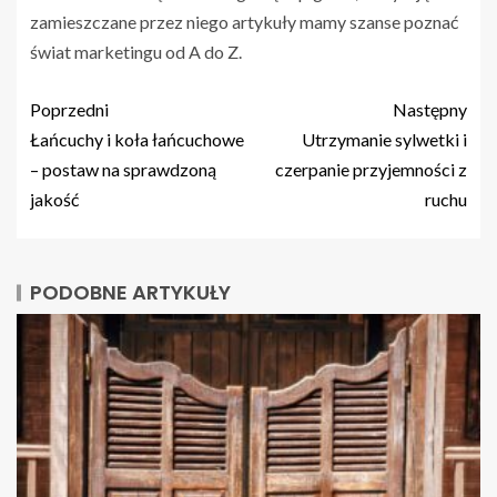
zamieszczane przez niego artykuły mamy szanse poznać
świat marketingu od A do Z.
Poprzedni
Następny
Łańcuchy i koła łańcuchowe
Utrzymanie sylwetki i
– postaw na sprawdzoną
czerpanie przyjemności z
jakość
ruchu
PODOBNE ARTYKUŁY