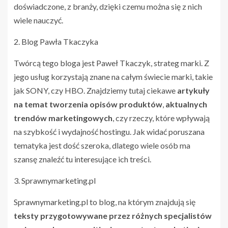
doświadczone, z branży, dzięki czemu można się z nich
wiele nauczyć.
2. Blog Pawła Tkaczyka
Twórcą tego bloga jest Paweł Tkaczyk, strateg marki. Z
jego usług korzystają znane na całym świecie marki, takie
jak SONY, czy HBO. Znajdziemy tutaj ciekawe
artykuły
na temat tworzenia opisów produktów
,
aktualnych
trendów marketingowych
, czy rzeczy, które wpływają
na szybkość i wydajność hostingu. Jak widać poruszana
tematyka jest dość szeroka, dlatego wiele osób ma
szansę znaleźć tu interesujące ich treści.
3. Sprawnymarketing.pl
Sprawnymarketing.pl to blog, na którym znajdują się
teksty przygotowywane przez różnych specjalistów