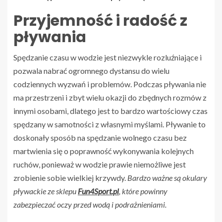
Przyjemność i radość z
pływania
Spędzanie czasu w wodzie jest niezwykle rozluźniające i
pozwala nabrać ogromnego dystansu do wielu
codziennych wyzwań i problemów. Podczas pływania nie
ma przestrzeni i zbyt wielu okazji do zbędnych rozmów z
innymi osobami, dlatego jest to bardzo wartościowy czas
spędzany w samotności z własnymi myślami. Pływanie to
doskonały sposób na spędzanie wolnego czasu bez
martwienia się o poprawność wykonywania kolejnych
ruchów, ponieważ w wodzie prawie niemożliwe jest
zrobienie sobie wielkiej krzywdy.
Bardzo ważne są okulary
pływackie ze sklepu
Fun4Sport.pl
, które powinny
zabezpieczać oczy przed wodą i podrażnieniami.