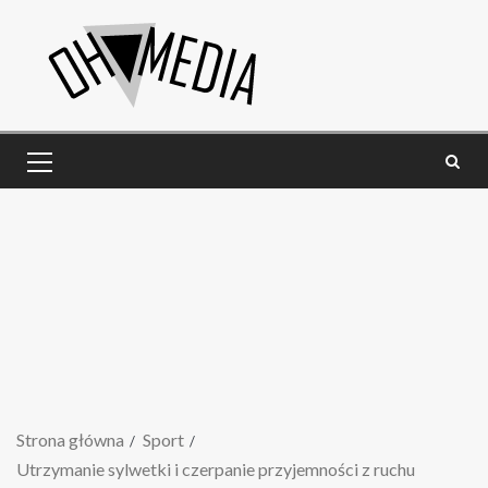
Strona główna
Sport
Utrzymanie sylwetki i czerpanie przyjemności z ruchu