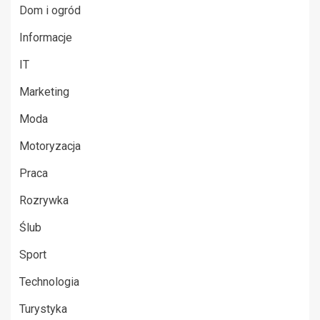
Dom i ogród
Informacje
IT
Marketing
Moda
Motoryzacja
Praca
Rozrywka
Ślub
Sport
Technologia
Turystyka