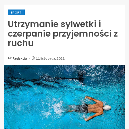
SPORT
Utrzymanie sylwetki i
czerpanie przyjemności z
ruchu
Redakcja
11 listopada, 2021