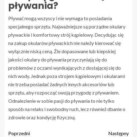
pływania?
Pływać mogą wszyscy i nie wymaga to posiadania
specjalnego sprzętu. Najważniejsze są porządne okulary
pływackie i komfortowy strój kąpielowy. Decydując się
na zakup okularów pływackich nie należy kierować się
wyłącznie niską ceną. Źle dopasowane lub kiepskiej
jakości okulary do pływania przyczyniają się do
problemów z oczami wynikających z dostającej się do
nich wody. Jednak poza strojem kąpielowym i okularami
nie trzeba posiadać żadnych innych akcesoriów lub
sprzętu, aby rozpocząć swoją przygodę z pływaniem.
Odnalezienie w sobie pasji do pływania to nie tylko
sposób na relaks i swobodny ruch, lecz również dbanie o
zdrowie oraz kondycję fizyczną.
Poprzedni
Następny