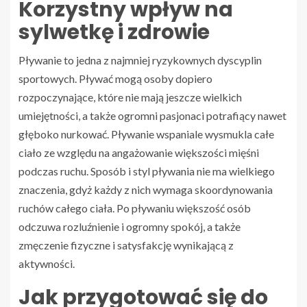
Korzystny wpływ na
sylwetkę i zdrowie
Pływanie to jedna z najmniej ryzykownych dyscyplin
sportowych. Pływać mogą osoby dopiero
rozpoczynające, które nie mają jeszcze wielkich
umiejętności, a także ogromni pasjonaci potrafiący nawet
głęboko nurkować. Pływanie wspaniale wysmukla całe
ciało ze względu na angażowanie większości mięśni
podczas ruchu. Sposób i styl pływania nie ma wielkiego
znaczenia, gdyż każdy z nich wymaga skoordynowania
ruchów całego ciała. Po pływaniu większość osób
odczuwa rozluźnienie i ogromny spokój, a także
zmęczenie fizyczne i satysfakcję wynikającą z
aktywności.
Jak przygotować się do