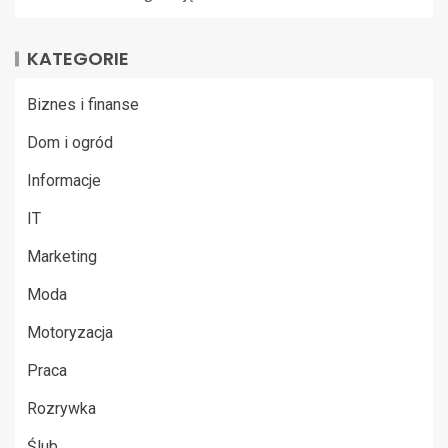
KATEGORIE
Biznes i finanse
Dom i ogród
Informacje
IT
Marketing
Moda
Motoryzacja
Praca
Rozrywka
Ślub