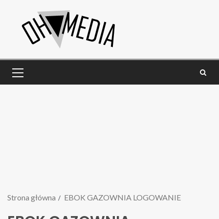
Strona główna
EBOK GAZOWNIA LOGOWANIE