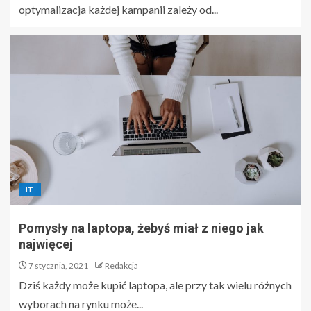
optymalizacja każdej kampanii zależy od...
IT
Pomysły na laptopa, żebyś miał z niego jak
najwięcej
7 stycznia, 2021
Redakcja
Dziś każdy może kupić laptopa, ale przy tak wielu różnych
wyborach na rynku może...