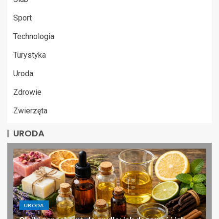
Sport
Technologia
Turystyka
Uroda
Zdrowie
Zwierzęta
URODA
URODA