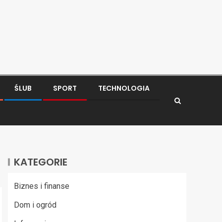
ŚLUB
SPORT
TECHNOLOGIA
KATEGORIE
Biznes i finanse
Dom i ogród