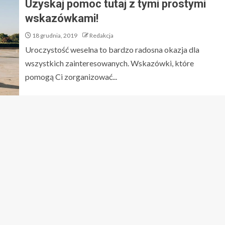
Uzyskaj pomoc tutaj z tymi prostymi
wskazówkami!
18 grudnia, 2019
Redakcja
Uroczystość weselna to bardzo radosna okazja dla
wszystkich zainteresowanych. Wskazówki, które
pomogą Ci zorganizować...