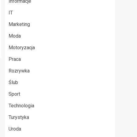
Informacje
IT
Marketing
Moda
Motoryzacja
Praca
Rozrywka
Ślub
Sport
Technologia
Turystyka
Uroda