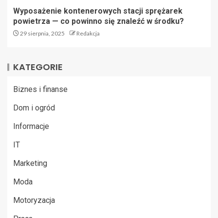
Wyposażenie kontenerowych stacji sprężarek
powietrza — co powinno się znaleźć w środku?
29 sierpnia, 2025
Redakcja
KATEGORIE
Biznes i finanse
Dom i ogród
Informacje
IT
Marketing
Moda
Motoryzacja