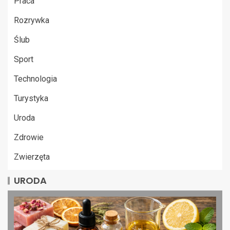
Praca
Rozrywka
Ślub
Sport
Technologia
Turystyka
Uroda
Zdrowie
Zwierzęta
URODA