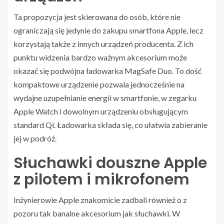
Ta propozycja jest skierowana do osób, które nie
ograniczają się jedynie do zakupu smartfona Apple, lecz
korzystają także z innych urządzeń producenta. Z ich
punktu widzenia bardzo ważnym akcesorium może
okazać się podwójna ładowarka MagSafe Duo. To dość
kompaktowe urządzenie pozwala jednocześnie na
wydajne uzupełnianie energii w smartfonie, w zegarku
Apple Watch i dowolnym urządzeniu obsługującym
standard Qi. Ładowarka składa się, co ułatwia zabieranie
jej w podróż.
Słuchawki douszne Apple
z pilotem i mikrofonem
Inżynierowie Apple znakomicie zadbali również o z
pozoru tak banalne akcesorium jak słuchawki. W