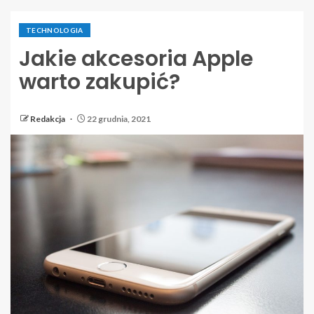
TECHNOLOGIA
Jakie akcesoria Apple
warto zakupić?
Redakcja
22 grudnia, 2021