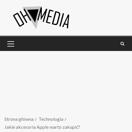
Strona główna
Technologia
Jakie akcesoria Apple warto zakupić?