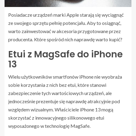
Posiadacze urządzeń marki Apple starają się wyciągnąć
ze swojego sprzętu pełnię potencjału. Aby to osiągnąć,
warto zainwestować w akcesoria przygotowane przez
producenta. Które spośród nich naprawdę warto kupić?
Etui z MagSafe do iPhone
13
Wielu użytkowników smartfonów iPhone nie wyobraża
sobie korzystania z nich bez etui, które stanowi
zabezpieczenie tych wartościowych urządzeń, ale
jednocześnie prezentuje się naprawdę atrakcyjnie pod
względem wizualnym. Właściciele iPhone 13 mogą
skorzystać z innowacyjnego silikonowego etui
wyposażonego w technologię MagSafe.