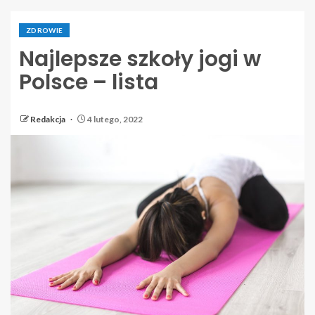
ZDROWIE
Najlepsze szkoły jogi w
Polsce – lista
Redakcja
4 lutego, 2022