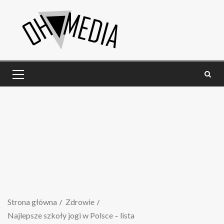
Strona główna
Zdrowie
Najlepsze szkoły jogi w Polsce – lista