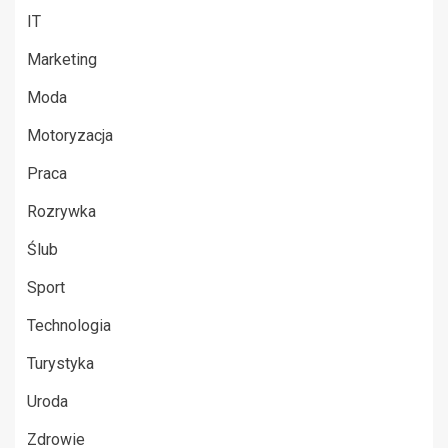
IT
Marketing
Moda
Motoryzacja
Praca
Rozrywka
Ślub
Sport
Technologia
Turystyka
Uroda
Zdrowie