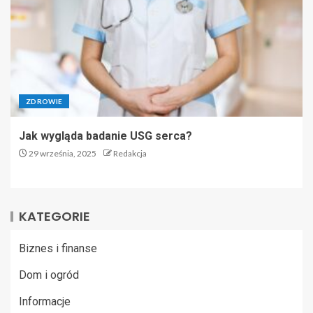
ZDROWIE
Jak wygląda badanie USG serca?
29 września, 2025
Redakcja
KATEGORIE
Biznes i finanse
Dom i ogród
Informacje