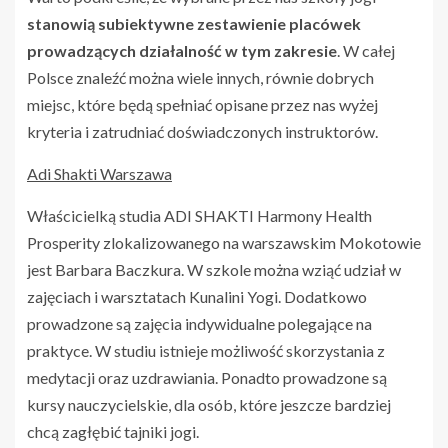
stanowią subiektywne zestawienie placówek
prowadzących działalność w tym zakresie
. W całej
Polsce znaleźć można wiele innych, równie dobrych
miejsc, które będą spełniać opisane przez nas wyżej
kryteria i zatrudniać doświadczonych instruktorów.
Adi Shakti Warszawa
Właścicielką studia ADI SHAKTI Harmony Health
Prosperity zlokalizowanego na warszawskim Mokotowie
jest Barbara Baczkura. W szkole można wziąć udział w
zajęciach i warsztatach Kunalini Yogi. Dodatkowo
prowadzone są zajęcia indywidualne polegające na
praktyce. W studiu istnieje możliwość skorzystania z
medytacji oraz uzdrawiania. Ponadto prowadzone są
kursy nauczycielskie, dla osób, które jeszcze bardziej
chcą zagłębić tajniki jogi.