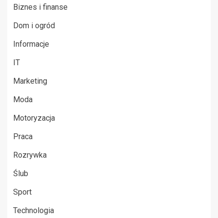
Biznes i finanse
Dom i ogród
Informacje
IT
Marketing
Moda
Motoryzacja
Praca
Rozrywka
Ślub
Sport
Technologia