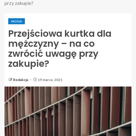
przy zakupie?
MODA
Przejściowa kurtka dla
mężczyzny – na co
zwrócić uwagę przy
zakupie?
Redakcja
19 marca, 2021