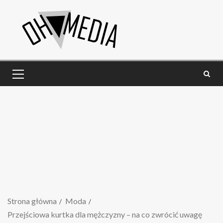
Strona główna
Moda
Przejściowa kurtka dla mężczyzny – na co zwrócić uwagę