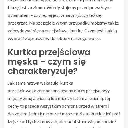
bluzę jest za zimno. Wtedy stajemy przed poważnym
dylematem – czy lepiej jest zmarznąć, czy też się
przegrzać. Na szczęście w tym przypadku możemy także
zdecydować się na przejściową kurtkę. Czym jest i jak ją
wybrać? Zapraszamy do lektury naszego wpisu.
Kurtka przejściowa
męska – czym się
charakteryzuje?
Jak sama nazwa wskazuje, kurtka
przejściowa przeznaczona jest na okres przejściowy,
między zimą a wiosną lub między latem a jesienią. Jej
cechy to przede wszystkim ochrona przed wiatrem i
deszczem, jednak nie przed mrozem. Są to kurtki cieńsze i
lżejsze od tych zimowych, ale nadal stanowią one odzież