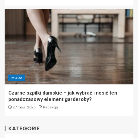
MODA
Czarne szpilki damskie – jak wybrać i nosić ten
ponadczasowy element garderoby?
27 maja, 2025
Redakcja
KATEGORIE