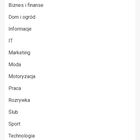
Biznes i finanse
Dom i ogród
Informacje
IT
Marketing
Moda
Motoryzacja
Praca
Rozrywka
Ślub
Sport
Technologia