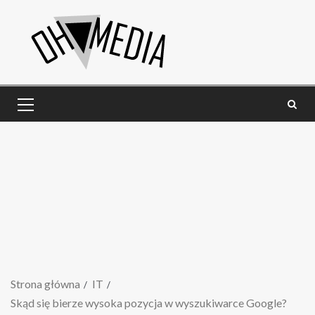
Strona główna
IT
Skąd się bierze wysoka pozycja w wyszukiwarce Google?