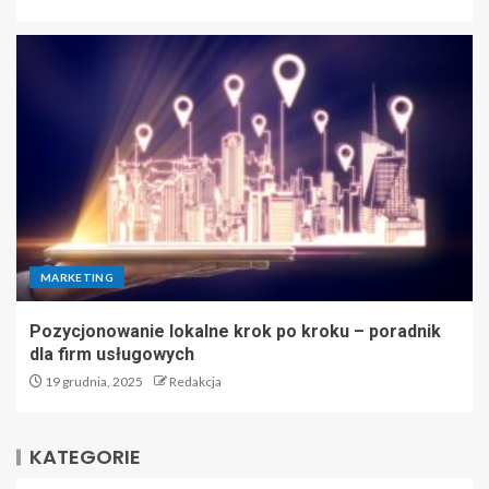
MARKETING
Pozycjonowanie lokalne krok po kroku – poradnik
dla firm usługowych
19 grudnia, 2025
Redakcja
KATEGORIE