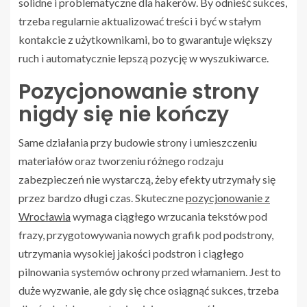
solidne i problematyczne dla hakerów. By odnieść sukces,
trzeba regularnie aktualizować treści i być w stałym
kontakcie z użytkownikami, bo to gwarantuje większy
ruch i automatycznie lepszą pozycję w wyszukiwarce.
Pozycjonowanie strony
nigdy się nie kończy
Same działania przy budowie strony i umieszczeniu
materiałów oraz tworzeniu różnego rodzaju
zabezpieczeń nie wystarczą, żeby efekty utrzymały się
przez bardzo długi czas. Skuteczne
pozycjonowanie z
Wrocławia
wymaga ciągłego wrzucania tekstów pod
frazy, przygotowywania nowych grafik pod podstrony,
utrzymania wysokiej jakości podstron i ciągłego
pilnowania systemów ochrony przed włamaniem. Jest to
duże wyzwanie, ale gdy się chce osiągnąć sukces, trzeba