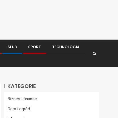
ŚLUB
SPORT
TECHNOLOGIA
KATEGORIE
Biznes i finanse
Dom i ogród