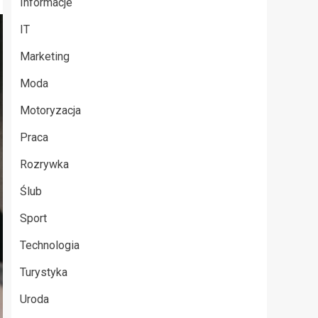
Informacje
IT
Marketing
Moda
Motoryzacja
Praca
Rozrywka
Ślub
Sport
Technologia
Turystyka
Uroda