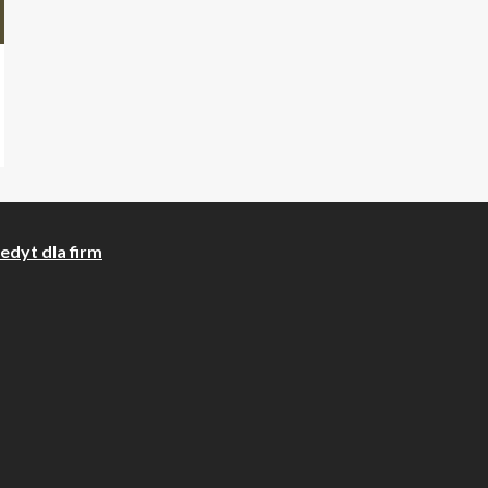
edyt dla firm