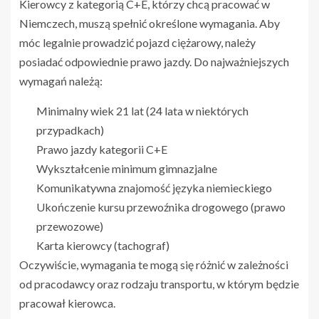
Kierowcy z kategorią C+E, którzy chcą pracować w
Niemczech, muszą spełnić określone wymagania. Aby
móc legalnie prowadzić pojazd ciężarowy, należy
posiadać odpowiednie prawo jazdy. Do najważniejszych
wymagań należą:
Minimalny wiek 21 lat (24 lata w niektórych
przypadkach)
Prawo jazdy kategorii C+E
Wykształcenie minimum gimnazjalne
Komunikatywna znajomość języka niemieckiego
Ukończenie kursu przewoźnika drogowego (prawo
przewozowe)
Karta kierowcy (tachograf)
Oczywiście, wymagania te mogą się różnić w zależności
od pracodawcy oraz rodzaju transportu, w którym będzie
pracował kierowca.