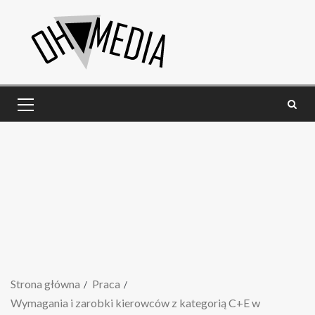
Strona główna
Praca
Wymagania i zarobki kierowców z kategorią C+E w