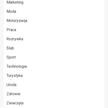
Marketing
Moda
Motoryzacja
Praca
Rozrywka
Ślub
Sport
Technologia
Turystyka
Uroda
Zdrowie
Zwierzęta