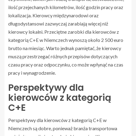
ilość przejechanych kilometrów, ilość godzin pracy oraz
lokalizacja. Kierowcy międzynarodowi oraz
długodystansowi zazwyczaj zarabiają więcej niż
kierowcy lokalni. Przeciętne zarobki dla kierowców z
kategorią C+E w Niemczech wynoszą około 2 500 euro
brutto na miesiąc. Warto jednak pamiętać, że kierowcy
muszą przestrzegać różnych przepisów dotyczących
czasu pracy oraz odpoczynku, co może wpłynąć na czas
pracy i wynagrodzenie.
Perspektywy dla
kierowców z kategorią
C+E
Perspektywy dla kierowców z kategorią C+E w
Niemczech są dobre, ponieważ branża transportowa