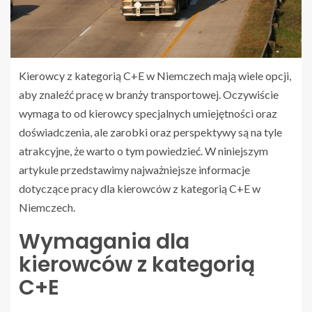
Kierowcy z kategorią C+E w Niemczech mają wiele opcji,
aby znaleźć pracę w branży transportowej. Oczywiście
wymaga to od kierowcy specjalnych umiejętności oraz
doświadczenia, ale zarobki oraz perspektywy są na tyle
atrakcyjne, że warto o tym powiedzieć. W niniejszym
artykule przedstawimy najważniejsze informacje
dotyczące pracy dla kierowców z kategorią C+E w
Niemczech.
Wymagania dla
kierowców z kategorią
C+E