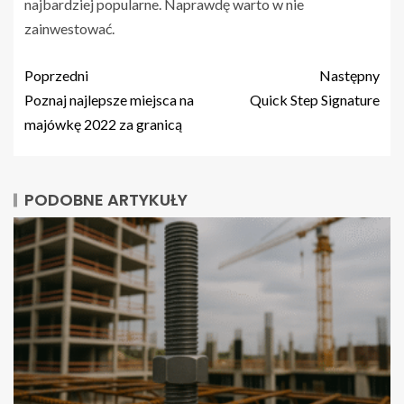
najbardziej popularne. Naprawdę warto w nie
zainwestować.
Poprzedni
Następny
Poznaj najlepsze miejsca na
Quick Step Signature
majówkę 2022 za granicą
PODOBNE ARTYKUŁY