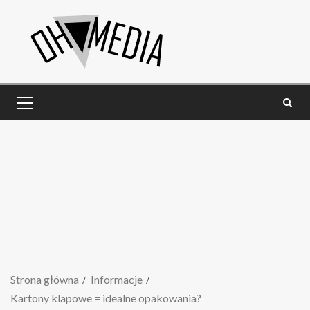
Strona główna
Informacje
Kartony klapowe = idealne opakowania?